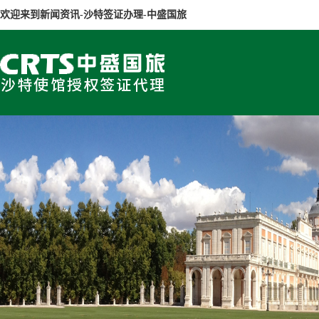
欢迎来到
新闻资讯-沙特签证办理-中盛国旅